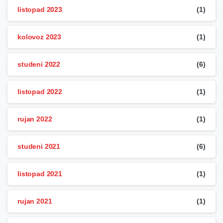
listopad 2023
(1)
kolovoz 2023
(1)
studeni 2022
(6)
listopad 2022
(1)
rujan 2022
(1)
studeni 2021
(6)
listopad 2021
(1)
rujan 2021
(1)