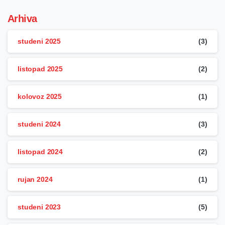
Arhiva
studeni 2025
(3)
listopad 2025
(2)
kolovoz 2025
(1)
studeni 2024
(3)
listopad 2024
(2)
rujan 2024
(1)
studeni 2023
(5)